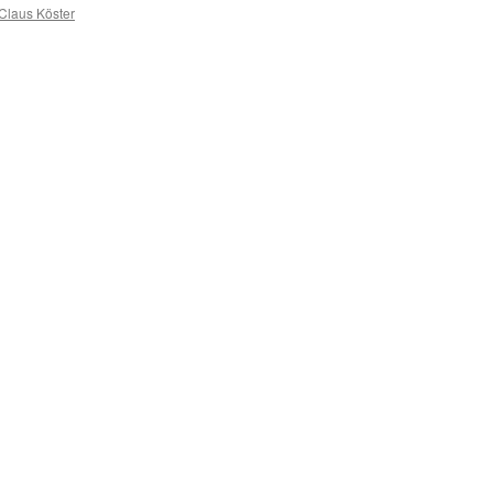
 Claus Köster