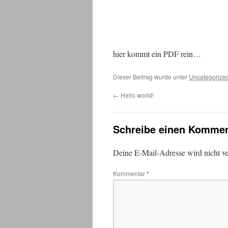
hier kommt ein PDF rein…
Dieser Beitrag wurde unter
Uncategorize
←
Hello world!
Schreibe einen Kommen
Deine E-Mail-Adresse wird nicht ver
Kommentar
*