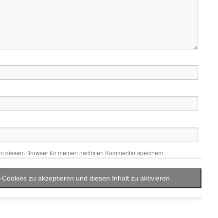
in diesem Browser für meinen nächsten Kommentar speichern.
-Cookies zu akzeptieren und diesen Inhalt zu aktivieren