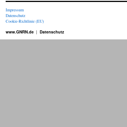
Impressum
Datenschutz
Cookie-Richtlinie (EU)
www.GNRN.de
Datenschutz