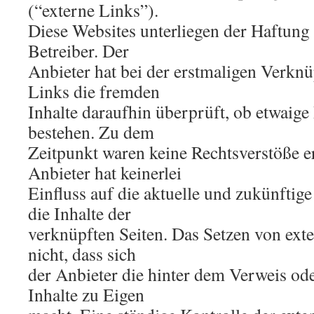
(“externe Links”).
Diese Websites unterliegen der Haftung 
Betreiber. Der
Anbieter hat bei der erstmaligen Verkn
Links die fremden
Inhalte daraufhin überprüft, ob etwaige
bestehen. Zu dem
Zeitpunkt waren keine Rechtsverstöße er
Anbieter hat keinerlei
Einfluss auf die aktuelle und zukünftig
die Inhalte der
verknüpften Seiten. Das Setzen von ext
nicht, dass sich
der Anbieter die hinter dem Verweis od
Inhalte zu Eigen