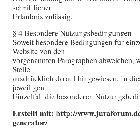
schriftlicher
Erlaubnis zulässig.
§ 4 Besondere Nutzungsbedingungen
Soweit besondere Bedingungen für einz
Website von den
vorgenannten Paragraphen abweichen, w
Stelle
ausdrücklich darauf hingewiesen. In die
jeweiligen
Einzelfall die besonderen Nutzungsbed
Erstellt mit: http://www.juraforum.
generator/