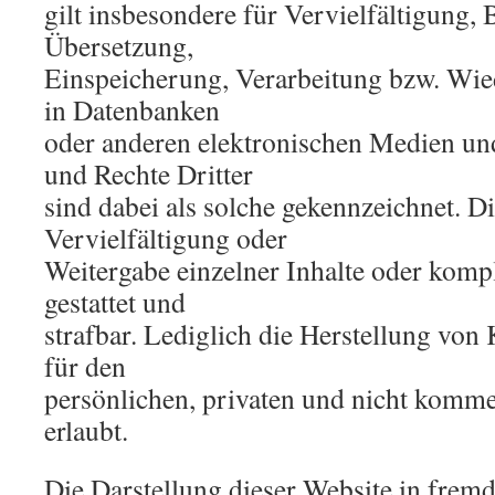
gilt insbesondere für Vervielfältigung, 
Übersetzung,
Einspeicherung, Verarbeitung bzw. Wie
in Datenbanken
oder anderen elektronischen Medien un
und Rechte Dritter
sind dabei als solche gekennzeichnet. D
Vervielfältigung oder
Weitergabe einzelner Inhalte oder komple
gestattet und
strafbar. Lediglich die Herstellung vo
für den
persönlichen, privaten und nicht komme
erlaubt.
Die Darstellung dieser Website in fremd