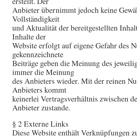
erstellt. Der
Anbieter übernimmt jedoch keine Gewähr
Vollständigkeit
und Aktualität der bereitgestellten Inha
Inhalte der
Website erfolgt auf eigene Gefahr des N
gekennzeichnete
Beiträge geben die Meinung des jeweili
immer die Meinung
des Anbieters wieder. Mit der reinen N
Anbieters kommt
keinerlei Vertragsverhältnis zwischen 
Anbieter zustande.
§ 2 Externe Links
Diese Website enthält Verknüpfungen zu