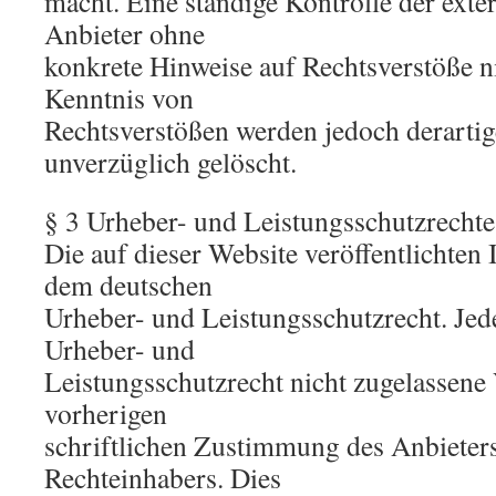
macht. Eine ständige Kontrolle der exter
Anbieter ohne
konkrete Hinweise auf Rechtsverstöße n
Kenntnis von
Rechtsverstößen werden jedoch derartig
unverzüglich gelöscht.
§ 3 Urheber- und Leistungsschutzrechte
Die auf dieser Website veröffentlichten 
dem deutschen
Urheber- und Leistungsschutzrecht. Je
Urheber- und
Leistungsschutzrecht nicht zugelassene
vorherigen
schriftlichen Zustimmung des Anbieters
Rechteinhabers. Dies