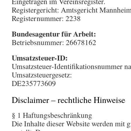
Eingetragen im Vereinsregister.
Registergericht: Amtsgericht Mannhei
Registernummer: 2238
Bundesagentur für Arbeit:
Betriebsnummer: 26678162
Umsatzsteuer-ID:
Umsatzsteuer-Identifikationsnummer n
Umsatzsteuergesetz:
DE235773609
Disclaimer – rechtliche Hinweise
§ 1 Haftungsbeschränkung
Die Inhalte dieser Website werden mit 