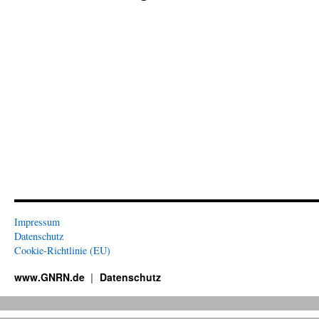
Impressum
Datenschutz
Cookie-Richtlinie (EU)
www.GNRN.de
Datenschutz