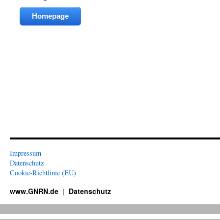
Homepage
Impressum
Datenschutz
Cookie-Richtlinie (EU)
www.GNRN.de
Datenschutz